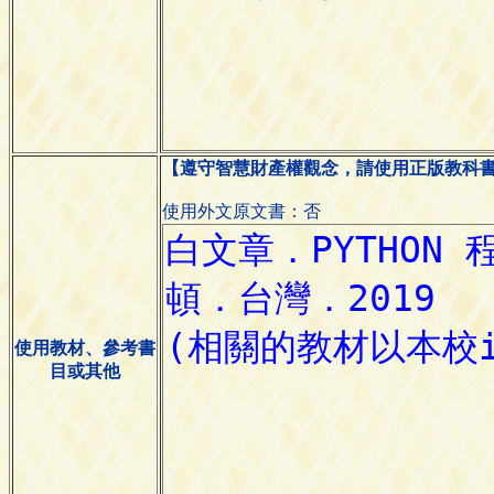
【遵守智慧財產權觀念，請使用正版教科
使用外文原文書：否
使用教材、參考書
目或其他