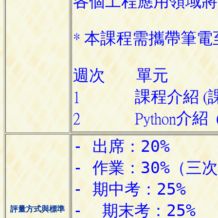
評量方式與標準