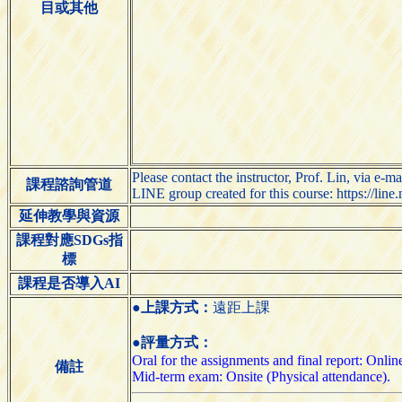
目或其他
Please contact the instructor, Prof. Lin, via e-m
課程諮詢管道
LINE group created for this course: https://li
延伸教學與資源
課程對應SDGs指
標
課程是否導入AI
●上課方式：
遠距上課
●評量方式：
Oral for the assignments and final report: Online
備註
Mid-term exam: Onsite (Physical attendance).