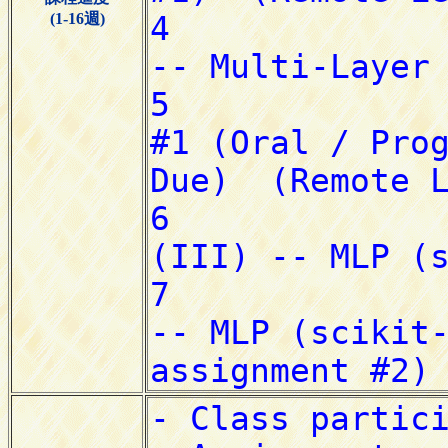
(1-16週)