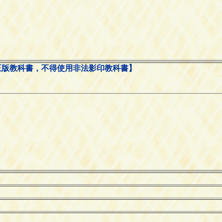
正版教科書，不得使用非法影印教科書】