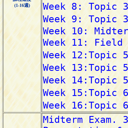
(1-16週)