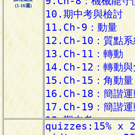
(1-16週)