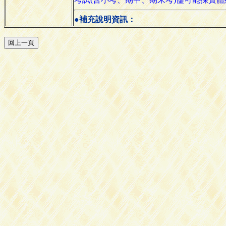
●補充說明資訊：