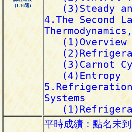
(1-16週)