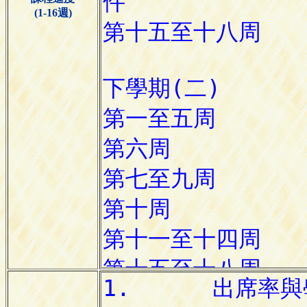
(1-16週)