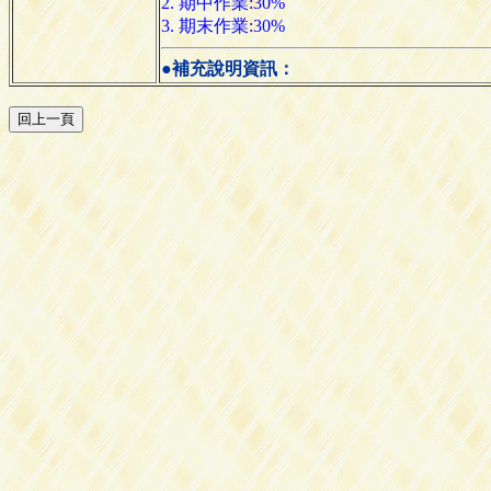
2. 期中作業:30%
3. 期末作業:30%
●補充說明資訊：