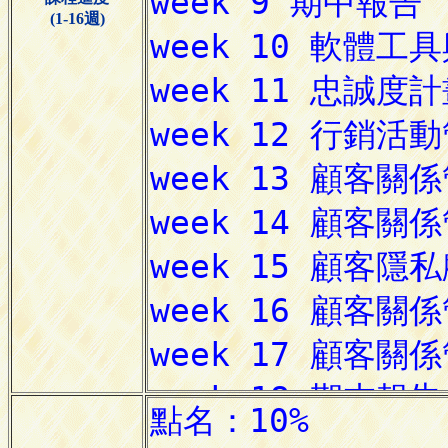
(1-16週)