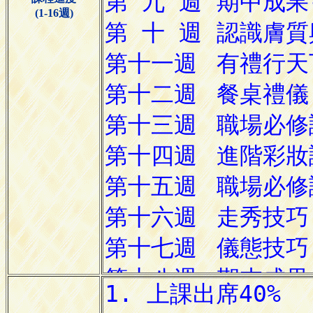
(1-16週)