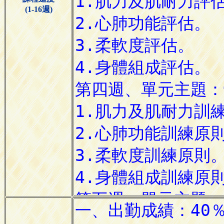
(1-16週)