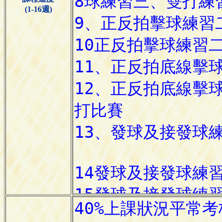
(1-16週)