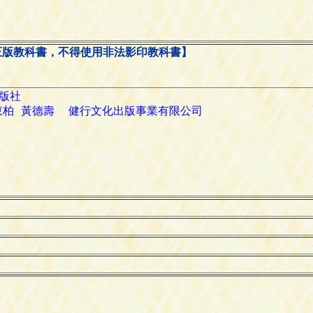
正版教科書，不得使用非法影印教科書】