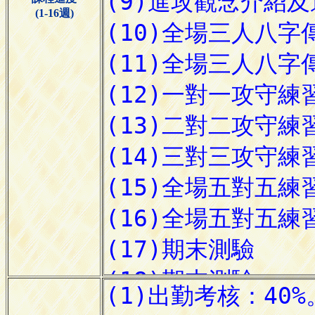
(1-16週)