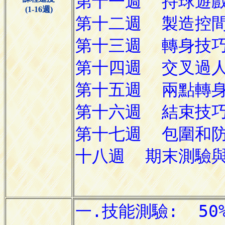
(1-16週)