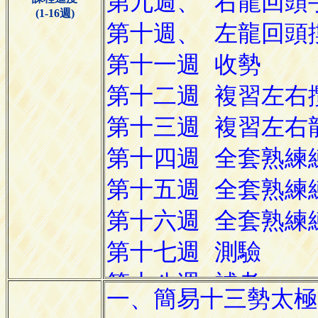
(1-16週)