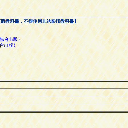
正版教科書，不得使用非法影印教科書】