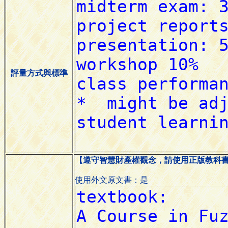
評量方式與標準
【遵守智慧財產權觀念，請使用正版教科
使用外文原文書：是