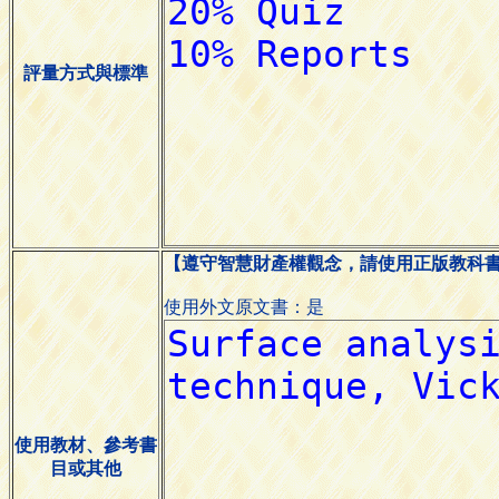
評量方式與標準
【遵守智慧財產權觀念，請使用正版教科
使用外文原文書：是
使用教材、參考書
目或其他