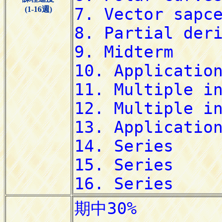
(1-16週)