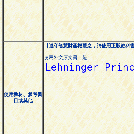
【遵守智慧財產權觀念，請使用正版教科
使用外文原文書：是
使用教材、參考書
目或其他