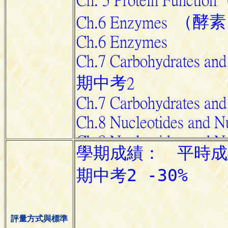
評量方式與標準