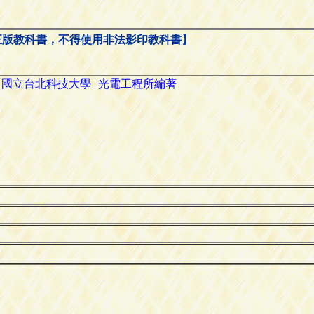
正版教科書，不得使用非法影印教科書】