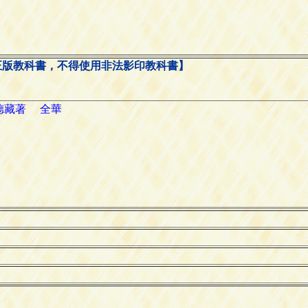
正版教科書，不得使用非法影印教科書】