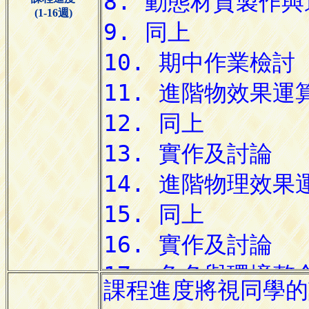
(1-16週)