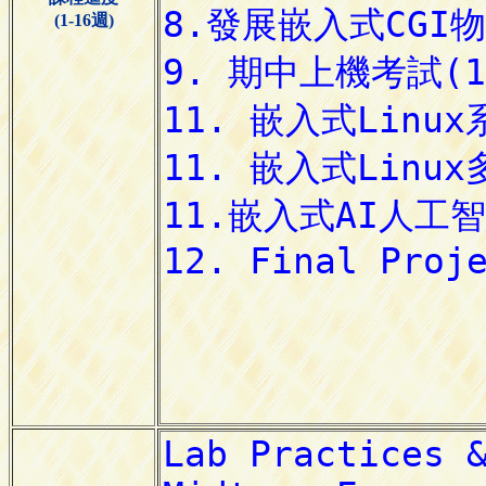
(1-16週)