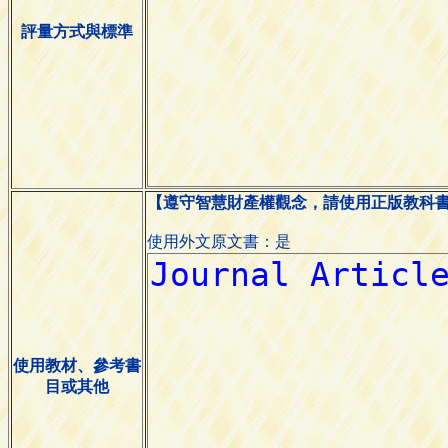
評量方式與標準
【遵守智慧財產權觀念，請使用正版教科
使用外文原文書：是
使用教材、參考書
目或其他