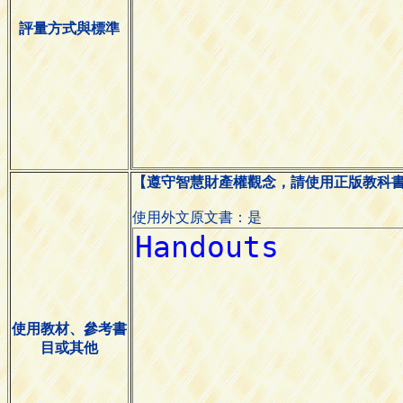
評量方式與標準
【遵守智慧財產權觀念，請使用正版教科
使用外文原文書：是
使用教材、參考書
目或其他