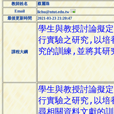
教師姓名
蔡麗珠
Email
lichu@ntut.edu.tw
最後更新時間
2021-03-23 21:20:47
課程大綱