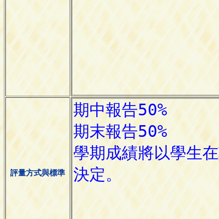
評量方式與標準