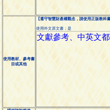
【遵守智慧財產權觀念，請使用正版教科
使用外文原文書：是
使用教材、參考書
目或其他