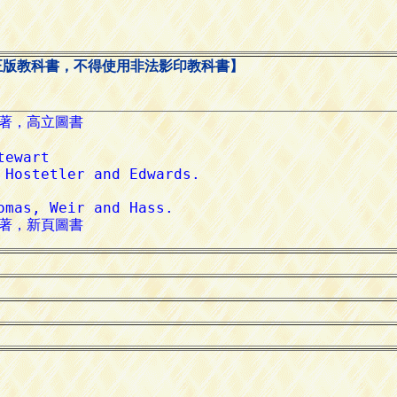
正版教科書，不得使用非法影印教科書】