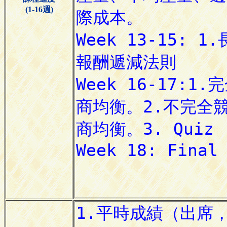
(1-16週)