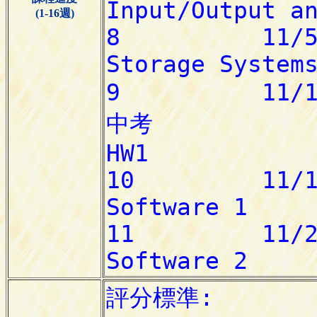
(1-16週)