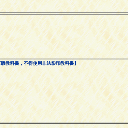
正版教科書，不得使用非法影印教科書】