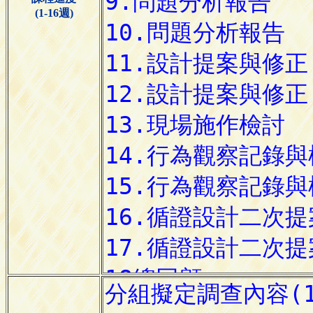
(1-16週)