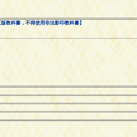
正版教科書，不得使用非法影印教科書】