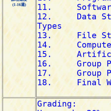
(1-16週)