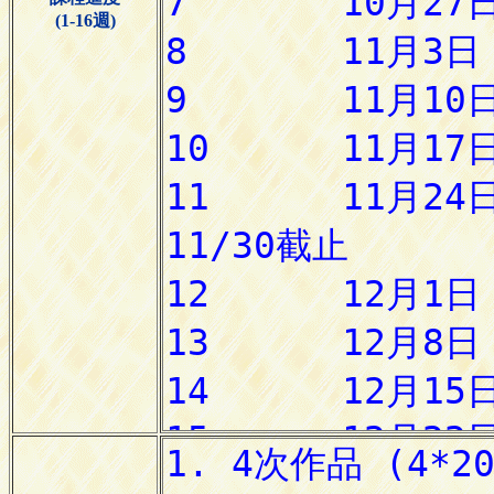
(1-16週)