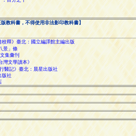
正版教科書，不得使用非法影印教科書】