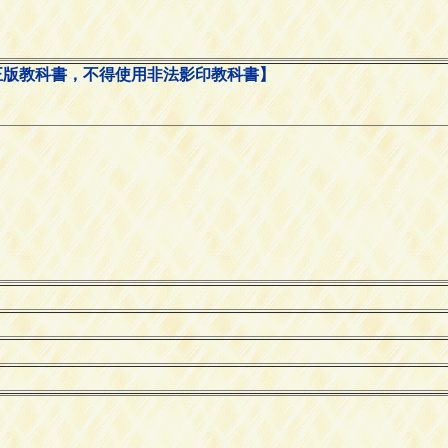
正版教科書，不得使用非法影印教科書】