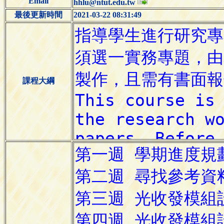
Email
hhlu@ntut.edu.tw
最後更新時間
2021-03-22 08:31:49
課程大綱