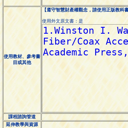
【遵守智慧財產權觀念，請使用正版教科
使用外文原文書：是
使用教材、參考書
目或其他
課程諮詢管道
延伸教學與資源