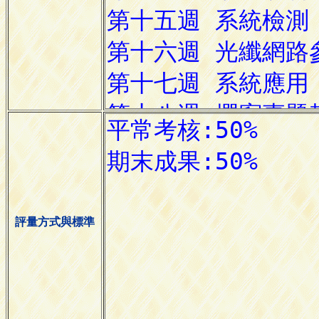
評量方式與標準