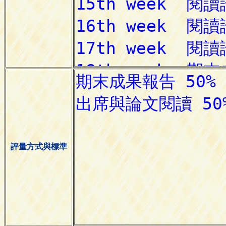
評量方式與標準