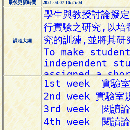
最後更新時間
2021-04-07 16:25:04
課程大綱