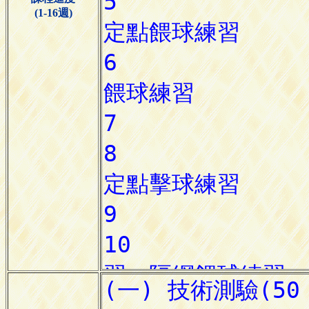
(1-16週)