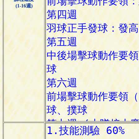
(1-16週)