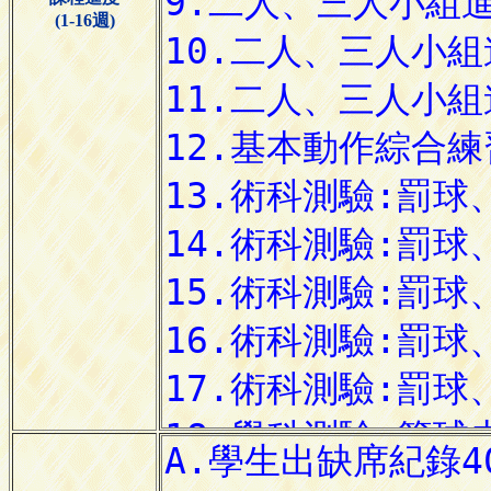
(1-16週)