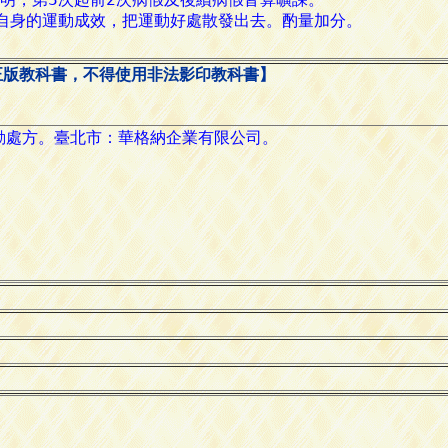
正版教科書，不得使用非法影印教科書】