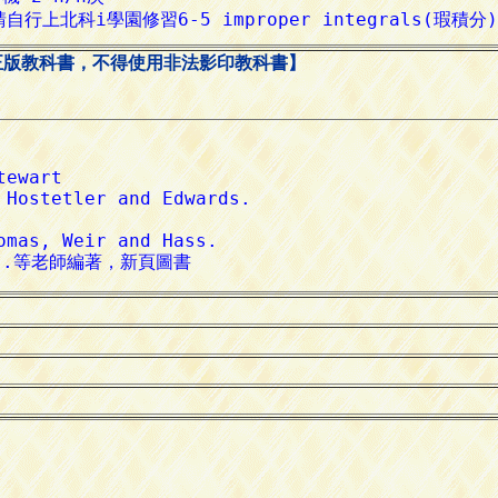
正版教科書，不得使用非法影印教科書】