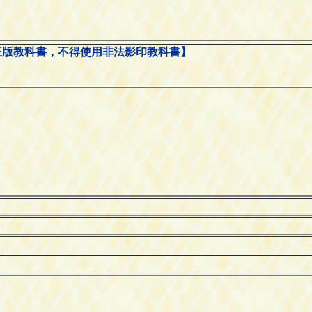
正版教科書，不得使用非法影印教科書】