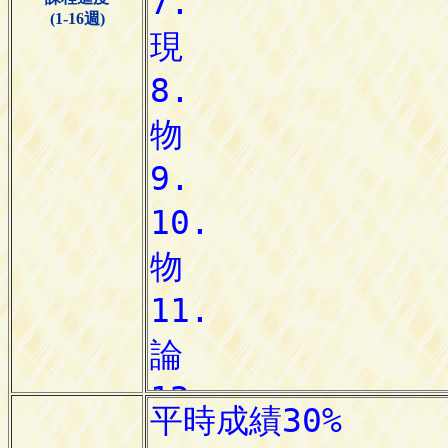
(1-16週)