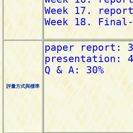
評量方式與標準