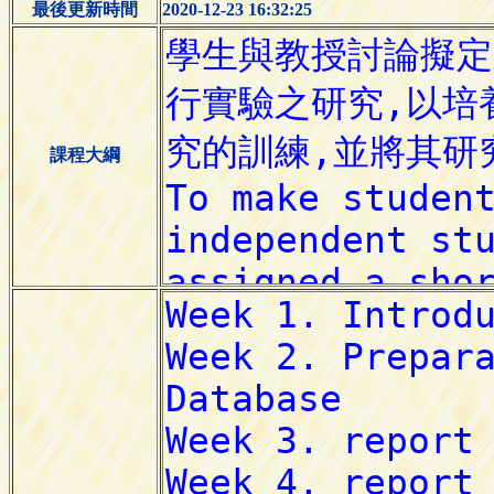
最後更新時間
2020-12-23 16:32:25
課程大綱