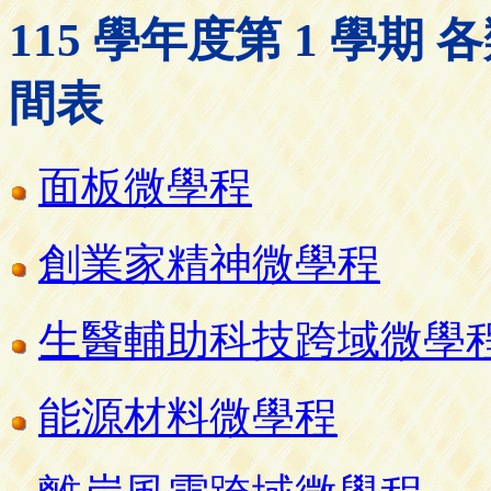
115 學年度第 1 學
間表
面板微學程
創業家精神微學程
生醫輔助科技跨域微學
能源材料微學程