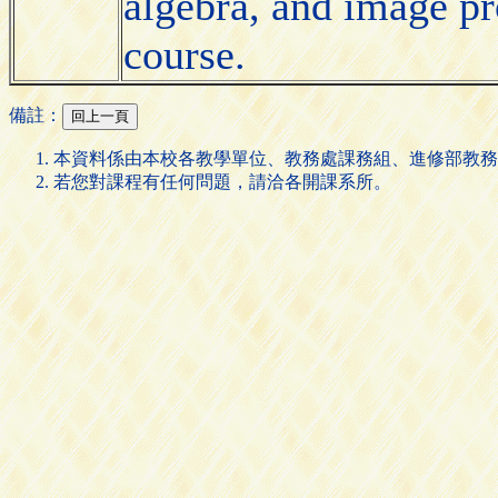
algebra, and image pro
course.
備註：
本資料係由本校各教學單位、教務處課務組、進修部教務
若您對課程有任何問題，請洽各開課系所。