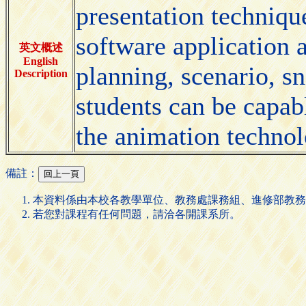
presentation techniqu
software application 
英文概述
English
planning, scenario, sn
Description
students can be capab
the animation technol
備註：
本資料係由本校各教學單位、教務處課務組、進修部教務
若您對課程有任何問題，請洽各開課系所。